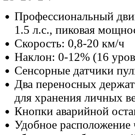
Профессиональный двиг
1.5 л.с., пиковая мощнос
Скорость: 0,8-20 км/ч
Наклон: 0-12% (16 уро
Сенсорные датчики пул
Два переносных держат
для хранения личных в
Кнопки аварийной оста
Удобное расположение 