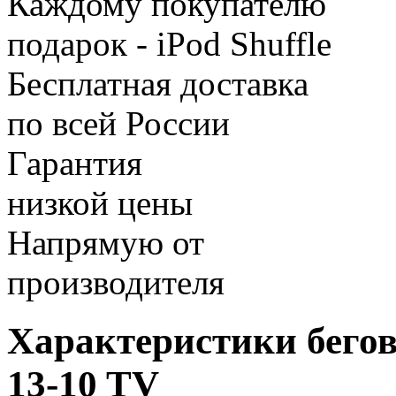
Каждому покупателю
подарок - iPod Shuffle
Бесплатная доставка
по всей России
Гарантия
низкой цены
Напрямую от
производителя
Характеристики бегов
13-10 TV