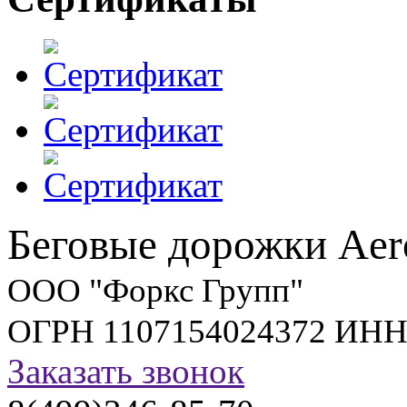
Беговые дорожки Aer
ООО "Форкс Групп"
ОГРН 1107154024372 ИНН
Заказать звонок