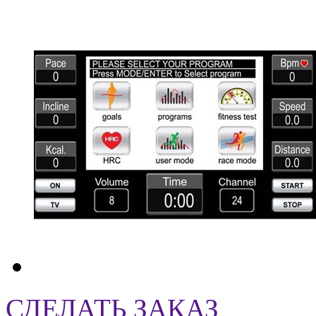
СДЕЛАТЬ ЗАКАЗ