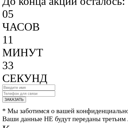
До конца акции осталось:
05
ЧАСОВ
11
МИНУТ
33
СЕКУНД
ЗАКАЗАТЬ
* Мы заботимся о вашей конфиденциальн
Ваши данные НЕ будут переданы третьим 