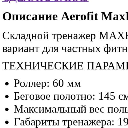
Описание Aerofit MaxF
Складной тренажер MAXFI
вариант для частных фитне
ТЕХНИЧЕСКИЕ ПАРАМ
Роллер: 60 мм
Беговое полотно: 145 с
Максимальный вес польз
Габариты тренажера: 19