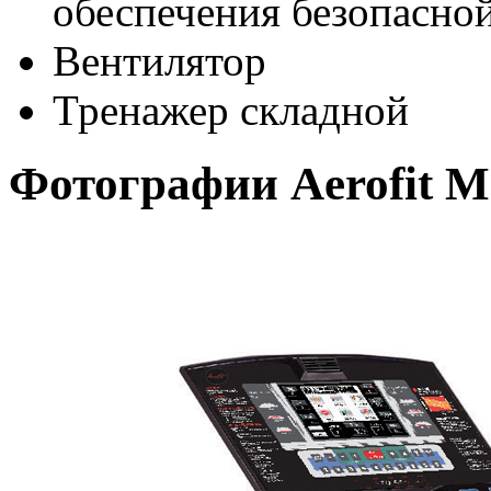
обеспечения безопасно
Вентилятор
Тренажер складной
Фотографии Aerofit M