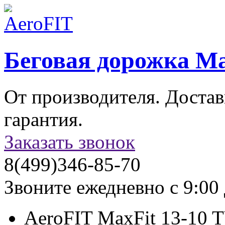
Беговая дорожка Ma
От производителя. Достав
гарантия.
Заказать звонок
8(499)
346-85-70
Звоните ежедневно с 9:00 
AeroFIT MaxFit 13-10 