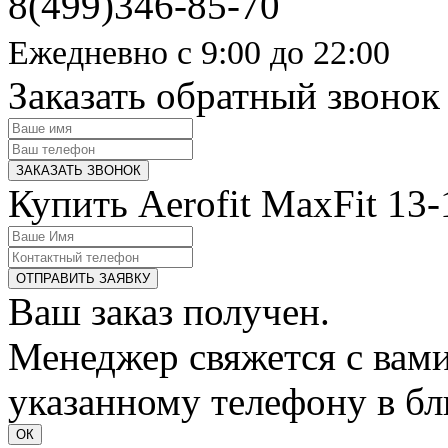
8(499)
346-85-70
Ежедневно с 9:00 до 22:00
Заказать обратный звонок
ЗАКАЗАТЬ ЗВОНОК
Купить Aerofit MaxFit 13
ОТПРАВИТЬ ЗАЯВКУ
Ваш заказ получен.
Менеджер свяжется с вам
указанному телефону в б
ОК